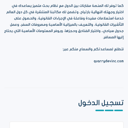
كما توفر لك المنصة مقارنات بين الدول مع نظام بحث متميز يساعدك في
اختيار وجهتك النهائية بارتياح، وتضمن لك مكاتبنا المنتشرة في كل دول العالم
خدمة استعلامات مفيدة وفاعلة في الإجراءات القانونية، والحصول على
التأشيرات القانونية، والتعريف بالميزانية الأساسية ومصروفات السفر، وعمل
جدول سياحي، واختيار الفنادق وحجزها، ويوفر المعلومات الأساسية التي يحتاج
إليها المسافر.
نتطلع لمساعدتكم والسماع منكم عبر:
quarrydevinc.com
تسجيل الدخول