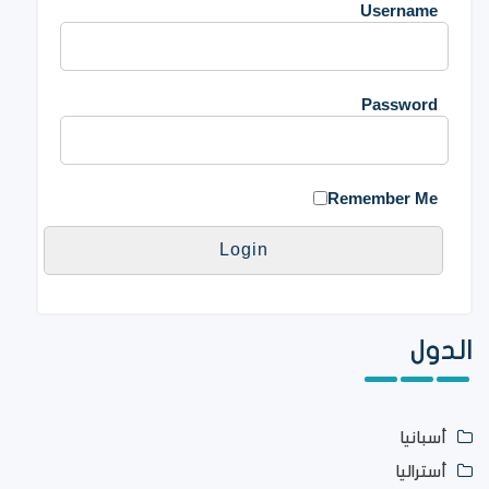
Username
Password
Remember Me
الدول
أسبانيا
أستراليا