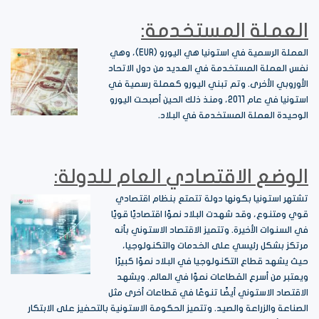
العملة المستخدمة:
العملة الرسمية في استونيا هي اليورو (EUR)، وهي
نفس العملة المستخدمة في العديد من دول الاتحاد
الأوروبي الأخرى. وتم تبني اليورو كعملة رسمية في
استونيا في عام 2011، ومنذ ذلك الحين أصبحت اليورو
الوحيدة العملة المستخدمة في البلاد.
الوضع الاقتصادي العام للدولة:
تشتهر استونيا بكونها دولة تتمتع بنظام اقتصادي
قوي ومتنوع، وقد شهدت البلاد نموًا اقتصاديًا قويًا
في السنوات الأخيرة. وتتميز الاقتصاد الاستوني بأنه
مرتكز بشكل رئيسي على الخدمات والتكنولوجيا،
حيث يشهد قطاع التكنولوجيا في البلاد نموًا كبيرًا
ويعتبر من أسرع القطاعات نموًا في العالم. ويشهد
الاقتصاد الاستوني أيضًا تنوعًا في قطاعات أخرى مثل
الصناعة والزراعة والصيد. وتتميز الحكومة الاستونية بالتحفيز على الابتكار