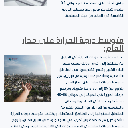
وهي تمتد على مساحة تبلغ حوالي 8.5
مليون كيلومتر مربع، مما يجعلها الدولة
الخامسة في العالم من حيث المساحة.
متوسط درجة الحرارة على مدار
العام:
تختلف متوسط درجات الحرارة في البرازيل
من منطقة إلى أخرى، وذلك بسبب حجم
البلاد الكبير وتنوع تضاريسها. في المناطق
الشمالية والشمالية الشرقية من البرازيل، فإن
متوسط درجات الحرارة على مدار العام
يتراوح بين 25 إلى 30 درجة مئوية، وترتفع
درجات الحرارة في الصيف إلى حوالي 35-40
درجة مئوية. أما في المناطق الوسطى
والجنوبية من البرازيل، فإن المناخ يتغير من
المناطق الاستوائية إلى المناطق المعتدلة، ويختلف متوسط درجات الحرارة
بشكل كبير من منطقة إلى أخرى. في ساو باولو، على سبيل المثال، يتراوح
متوسط درجات الحرارة في الصيف بين 22 إلى 30 درجة مئوية، وفي الشتاء