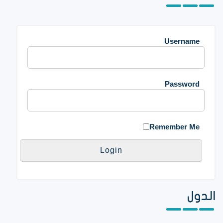
Username
Password
Remember Me
الدول