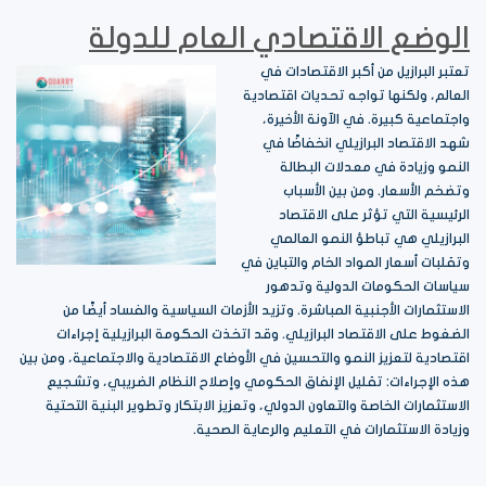
الوضع الاقتصادي العام للدولة
تعتبر البرازيل من أكبر الاقتصادات في
العالم، ولكنها تواجه تحديات اقتصادية
واجتماعية كبيرة. في الآونة الأخيرة،
شهد الاقتصاد البرازيلي انخفاضًا في
النمو وزيادة في معدلات البطالة
وتضخم الأسعار. ومن بين الأسباب
الرئيسية التي تؤثر على الاقتصاد
البرازيلي هي تباطؤ النمو العالمي
وتقلبات أسعار المواد الخام والتباين في
سياسات الحكومات الدولية وتدهور
الاستثمارات الأجنبية المباشرة. وتزيد الأزمات السياسية والفساد أيضًا من
الضغوط على الاقتصاد البرازيلي. وقد اتخذت الحكومة البرازيلية إجراءات
اقتصادية لتعزيز النمو والتحسين في الأوضاع الاقتصادية والاجتماعية، ومن بين
هذه الإجراءات: تقليل الإنفاق الحكومي وإصلاح النظام الضريبي، وتشجيع
الاستثمارات الخاصة والتعاون الدولي، وتعزيز الابتكار وتطوير البنية التحتية
وزيادة الاستثمارات في التعليم والرعاية الصحية.