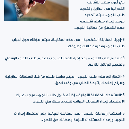
في أقرب مكتب للشرطة
الفدرالية في البرازيل وتقديم
طلب اللجوء. سيتم تحديد
موعد لإجراء مقابلة شخصية
معك للتحقق من مطالبة اللجوء.
2-إجراء المقابلة الشخصية – في هذه المقابلة، سيتم سؤالك حول أسباب
طلب اللجوء ومعرفة حالتك وظروفك.
3-تقديم طلب اللجوء – بعد إجراء المقابلة، يجب تقديم طلب اللجوء الرسمي
وتقديم الوثائق اللازمة.
4-انتظار الرد على طلب اللجوء – سيتم دراسة طلبك من قبل السلطات البرازيلية
وسيتم إعلامك بنتيجة الطلب في وقت لاحق.
5-الاستعداد للمقابلة النهائية – إذا تم قبول طلب اللجوء، فيجب عليك
الاستعداد لإجراء المقابلة النهائية لتحديد حقك في اللجوء.
6-استكمال إجراءات اللجوء – بعد المقابلة النهائية، يتم استكمال إجراءات
اللجوء وإعداد المستندات اللازمة لإعطائك حق اللجوء.