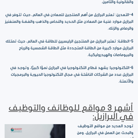
والقانونية والتأمين.
4-التعدين: تعتبر البرازيل من أهم المنتجين للمعادن في العالم، حيث تتوفر في
البرازيل موارد غنية من المعادن مثل الحديد والنحاس والذهب والفضة والمنغنيز
والرصاص والزنك.
5-الطاقة: تعتبر البرازيل من المنتجين الرئيسيين للطاقة في العالم، حيث تمتلك
البرازيل موارد كبيرة من الطاقة المتجددة مثل الطاقة الشمسية والرياح
والبيوماصات والهيدروليكية.
6-التكنولوجيا: يشهد قطاع التكنولوجيا في البرازيل نموًا كبيرًا، وتوجد في
البرازيل عدد من الشركات الناشئة في مجال التكنولوجيا الحيوية والبرمجيات
والأتمتة.
أشهر 3 مواقع للوظائف والتوظيف
في البرازيل:
توجد العديد من مواقع التوظيف
والبحث عن العمل في البرازيل، ومن