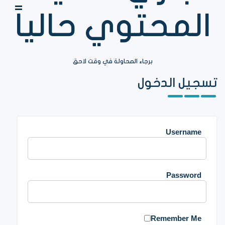
المحتوي حالياً
برجاء المحاولة في وقت لاحق
تسجيل الدخول
Username
Password
Remember Me