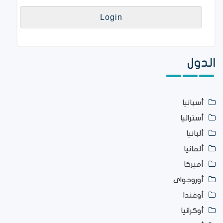
الدول
أسبانيا
أستراليا
ألبانيا
ألمانيا
أميركا
أوروجواى
أوغندا
أوكرانيا