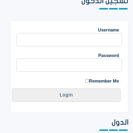
تسجيل الدخول
Username
Password
Remember Me
الدول