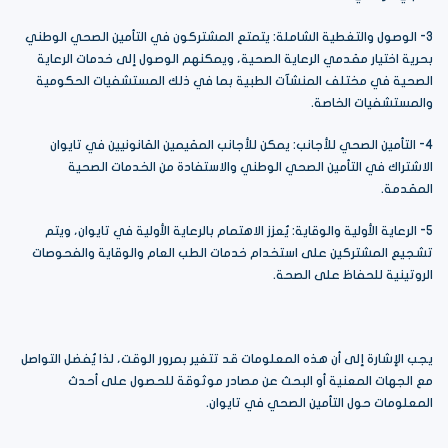
3- الوصول والتغطية الشاملة: يتمتع المشتركون في التأمين الصحي الوطني
بحرية اختيار مقدمي الرعاية الصحية، ويمكنهم الوصول إلى خدمات الرعاية
الصحية في مختلف المنشآت الطبية بما في ذلك المستشفيات الحكومية
والمستشفيات الخاصة.
4- التأمين الصحي للأجانب: يمكن للأجانب المقيمين القانونيين في تايوان
الاشتراك في التأمين الصحي الوطني والاستفادة من الخدمات الصحية
المقدمة.
5- الرعاية الأولية والوقاية: يُعزز الاهتمام بالرعاية الأولية في تايوان، ويتم
تشجيع المشتركين على استخدام خدمات الطب العام والوقاية والفحوصات
الروتينية للحفاظ على الصحة.
يجب الإشارة إلى أن هذه المعلومات قد تتغير بمرور الوقت، لذا يُفضل التواصل
مع الجهات المعنية أو البحث عن مصادر موثوقة للحصول على أحدث
المعلومات حول التأمين الصحي في تايوان.