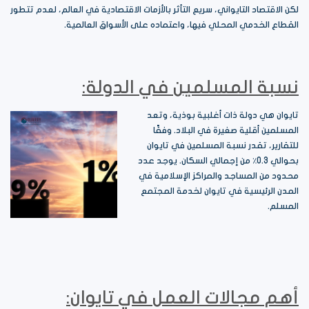
لكن الاقتصاد التايواني، سريع التأثر بالأزمات الاقتصادية في العالم، لعدم تتطور
القطاع الخدمي المحلي فيها، واعتماده على الأسواق العالمية.
نسبة المسلمين في الدولة:
تايوان هي دولة ذات أغلبية بوذية، وتعد
المسلمين أقلية صغيرة في البلاد. وفقًا
للتقارير، تقدر نسبة المسلمين في تايوان
بحوالي 0.3٪ من إجمالي السكان. يوجد عدد
محدود من المساجد والمراكز الإسلامية في
المدن الرئيسية في تايوان لخدمة المجتمع
المسلم.
أهم مجالات العمل في تايوان: