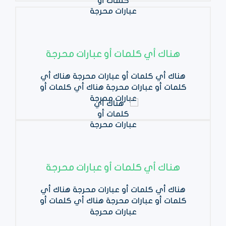
هناك أي كلمات أو عبارات محرجة
هناك أي كلمات أو عبارات محرجة هناك أي
كلمات أو عبارات محرجة هناك أي كلمات أو
عبارات محرجة
هناك أي كلمات أو عبارات محرجة
هناك أي كلمات أو عبارات محرجة هناك أي
كلمات أو عبارات محرجة هناك أي كلمات أو
عبارات محرجة