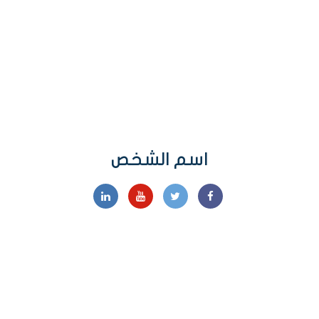
اسم الشخص