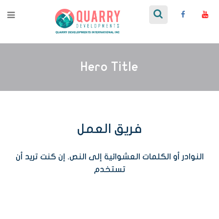
Hero Title
فريق العمل
النوادر أو الكلمات العشوائية إلى النص. إن كنت تريد أن
تستخدم