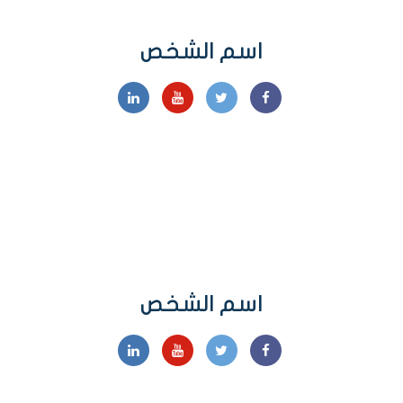
اسم الشخص
اسم الشخص