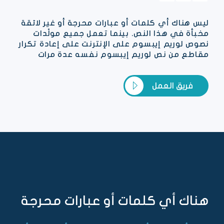
ليس هناك أي كلمات أو عبارات محرجة أو غير لائقة
مخبأة في هذا النص. بينما تعمل جميع مولّدات
نصوص لوريم إيبسوم على الإنترنت على إعادة تكرار
مقاطع من نص لوريم إيبسوم نفسه عدة مرات
فريق العمل
هناك أي كلمات أو عبارات محرجة