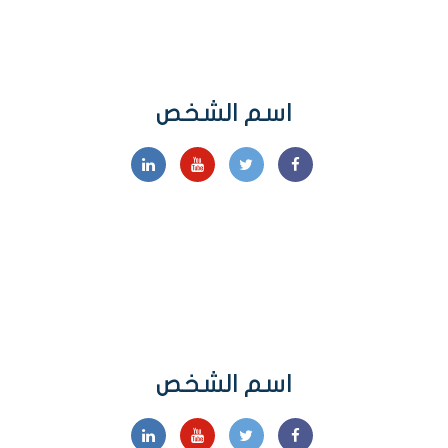
اسم الشخص
اسم الشخص