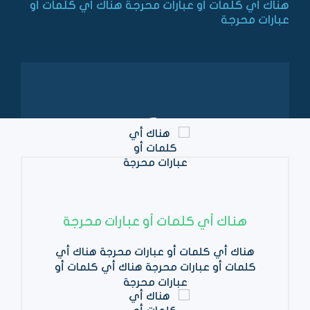
هناك أي كلمات أو عبارات محرجة هناك أي كلمات أو
عبارات محرجة
هناك أي كلمات أو عبارات محرجة
هناك أي كلمات أو عبارات محرجة هناك أي
كلمات أو عبارات محرجة هناك أي كلمات أو
عبارات محرجة