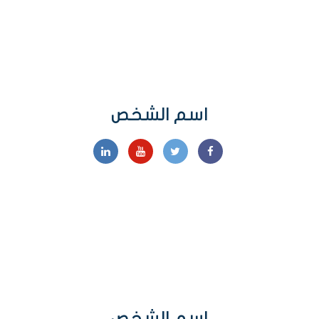
اسم الشخص
اسم الشخص