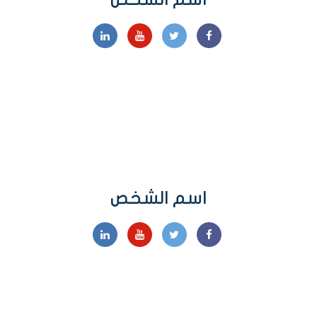
اسم الشخص