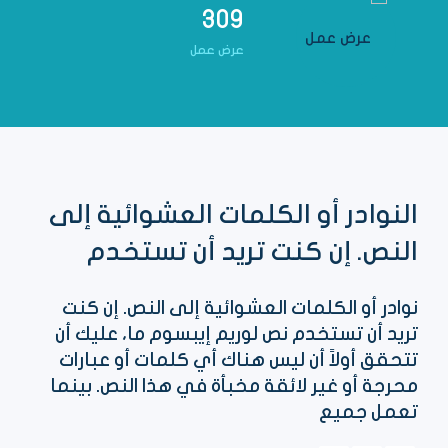
309
عرض عمل
النوادر أو الكلمات العشوائية إلى
النص. إن كنت تريد أن تستخدم
نوادر أو الكلمات العشوائية إلى النص. إن كنت
تريد أن تستخدم نص لوريم إيبسوم ما، عليك أن
تتحقق أولاً أن ليس هناك أي كلمات أو عبارات
محرجة أو غير لائقة مخبأة في هذا النص. بينما
تعمل جميع