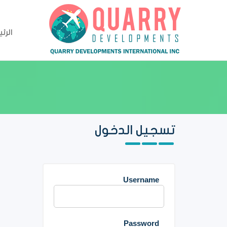
الرئ
تسجيل الدخول
ج
Username
Password