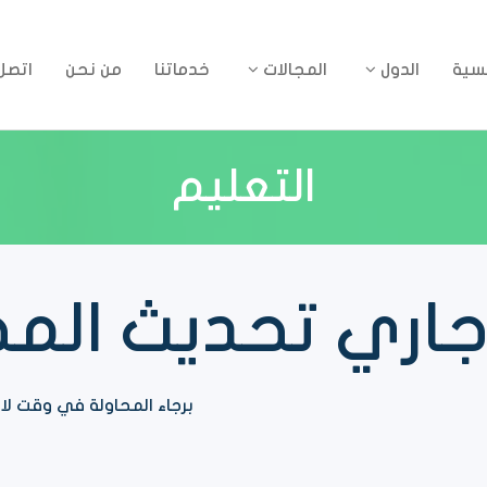
يسية
الدول
المجالات
خدماتنا
من نحن
اتصل 
التعليم
اري تحديث المحت
برجاء المحاولة في وقت لا