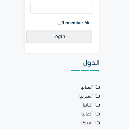
Remember Me
الدول
أسبانيا
أستراليا
ألبانيا
ألمانيا
أميركا