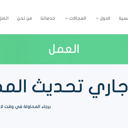
يسية
الدول
المجالات
خدماتنا
من نحن
اتصل 
العمل
اري تحديث المحت
برجاء المحاولة في وقت لا