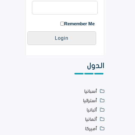
Remember Me
الدول
أسبانيا
أستراليا
ألبانيا
ألمانيا
أميركا