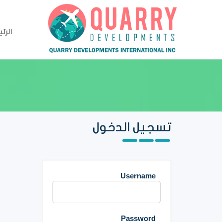
الرئ
تسجيل الدخول
ج
Username
Password