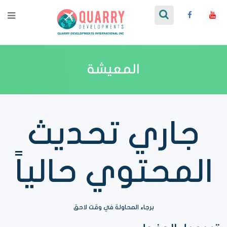
المعيشة
جاري تحديث
المحتوي حالياً
برجاء المحاولة في وقت لاحق