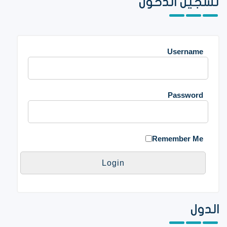
تسجيل الدخول
Username
Password
Remember Me
الدول