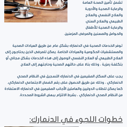
تشمل تأمين الصحة العامة
والرعاية الصحية والأدوية
والعلاج النفسي والعلاج
الطبيعي والعلاج السني
والرعاية الصحية للأطفال
والحوامل والمسنين والمرضى المزمنين.
توفر الخدمات الصحية في الدنمارك بشكل عام عن طريق العيادات الصحية
والمستشفيات الحكومية والعيادات الخاصة. يمكن للمرضى الذين يحتاجون إلى
العلاج الطبيعي أو العلاج النفسي الوصول إلى هذه الخدمات بشكل مجاني أو
بتكلفة رمزية ، وذلك بناءً على حالتهم الصحية وحاجتهم إلى العلاج.
يجب على السكان المقيمين في الدنمارك التسجيل في النظام الصحي
الدنماركي ، وذلك عن طريق الحصول على رقم الضمان الاجتماعي الدنماركي.
كما يمكن للطلاب الدوليين والعاملين الأجانب المقيمين في الدنمارك الاستفادة
من النظام الصحي الدنماركي ، بشرط الالتزام ببعض الشروط المحددة.
خطوات اللجوء في الدنمارك: