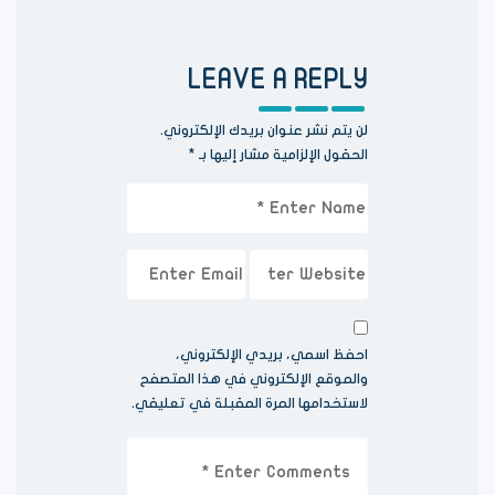
LEAVE A REPLY
لن يتم نشر عنوان بريدك الإلكتروني.
الحقول الإلزامية مشار إليها بـ
*
احفظ اسمي، بريدي الإلكتروني،
والموقع الإلكتروني في هذا المتصفح
لاستخدامها المرة المقبلة في تعليقي.