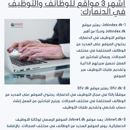
أشهر 3 مواقع للوظائف والتوظيف
في الدنمارك:
1-Jobindex.dk: يعتبر موقع
Jobindex.dk واحدًا من أهم
مواقع التوظيف في الدنمارك.
يحتوي الموقع على العديد من
الوظائف المختلفة في مختلف
المجالات، ويمكن للباحثين عن
العمل تحميل سيرتهم الذاتية
وتقديم طلبات التوظيف عبر
الموقع.
2-Ofir.dk: يعتبر موقع Ofir.dk
موقعًا رائدًا في مجال التوظيف في الدنمارك. يحتوي الموقع على العديد من
الوظائف المختلفة في مختلف المجالات، ويتيح للباحثين عن العمل إنشاء
حساب شخصي وتقديم طلبات التوظيف.
3-Jobnet.dk: يعد موقع Jobnet.dk الموقع الرسمي لوكالة التوظيف
الدنماركية. يوفر الموقع العديد من الوظائف في مختلف المجالات، بالإضافة