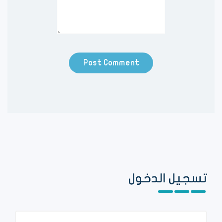
تسجيل الدخول