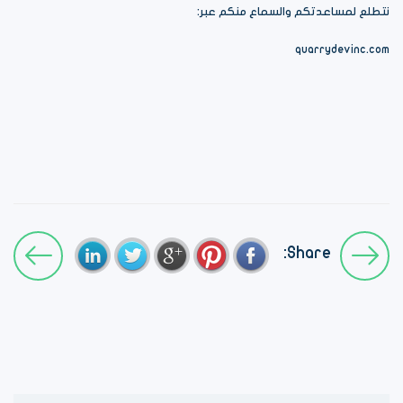
نتطلع لمساعدتكم والسماع منكم عبر:
quarrydevinc.com
Share: