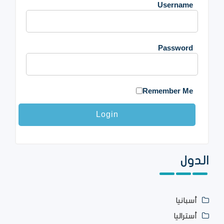
Username
Password
Remember Me
الدول
أسبانيا
أستراليا