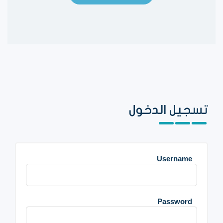
تسجيل الدخول
Username
Password