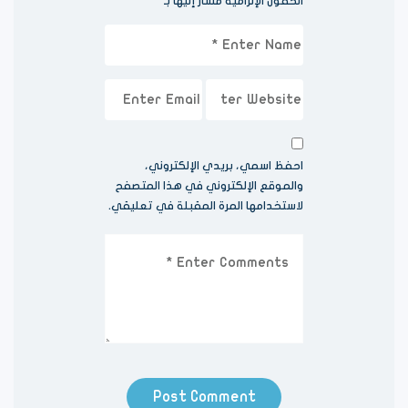
الحقول الإلزامية مشار إليها بـ
*
احفظ اسمي، بريدي الإلكتروني،
والموقع الإلكتروني في هذا المتصفح
لاستخدامها المرة المقبلة في تعليقي.