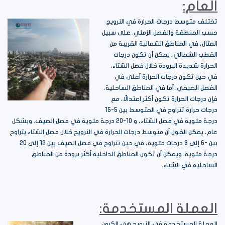
العام:
تختلف متوسط درجات الحرارة في النرويج
حسب المنطقة والفصل الزمني. على سبيل
المثال، في المناطق الشمالية القريبة من
القطب الشمالي، يمكن أن تكون درجات
الحرارة شديدة البرودة خلال فصل الشتاء،
في حين تكون درجات الحرارة أعلى في
الفصل الصيفي. أما في المناطق الساحلية،
فإن درجات الحرارة تكون أكثر اعتدالًا، مع
درجات حرارة تتراوح في المتوسط بين 5-15
درجة مئوية في فصل الشتاء، و 10-20 درجة مئوية في فصل الصيف. وبشكل
عام، يمكن القول أن متوسط درجات الحرارة في النرويج خلال فصل الشتاء يتراوح
بين -6 إلى 3 درجات مئوية، في حين تتراوح في فصل الصيف بين 12 إلى 20
درجة مئوية. ويمكن أن تكون المناطق الداخلية أكثر برودة من المناطق
الساحلية في الشتاء.
العملة المستخدمة:
العملة المستخدمة في النرويج هي الكرون