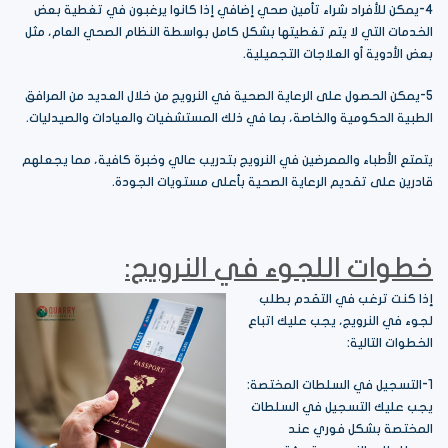
4-يمكن للأفراد شراء تأمين صحي إضافي إذا كانوا يرغبون في تغطية بعض
الخدمات التي لا يتم تغطيتها بشكل كامل بواسطة النظام الصحي العام، مثل
بعض الأدوية أو العلاجات التجميلية.
5-يمكن الحصول على الرعاية الصحية في النرويج من خلال العديد من المرافق
الطبية الحكومية والخاصة، بما في ذلك المستشفيات والعيادات والصيدليات.
يتمتع الأطباء والممرضين في النرويج بتدريب عالي وخبرة كافية، مما يجعلهم
قادرين على تقديم الرعاية الصحية بأعلى مستويات الجودة.
خطوات اللجوء في النرويج:
إذا كنت ترغب في التقدم بطلب
لجوء في النرويج، يجب عليك اتباع
الخطوات التالية:
1-التسجيل في السلطات المختصة:
يجب عليك التسجيل في السلطات
المختصة بشكل فوري عند