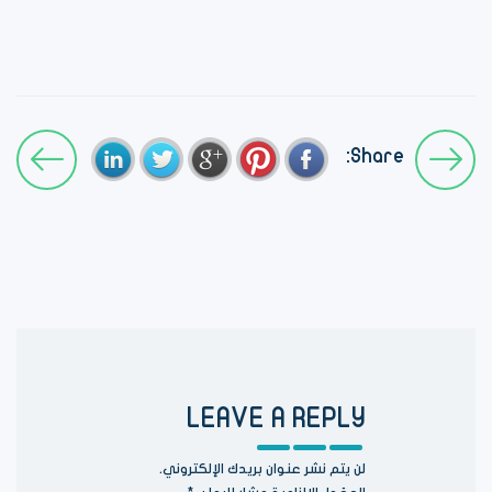
Share:
LEAVE A REPLY
لن يتم نشر عنوان بريدك الإلكتروني.