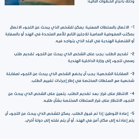
وذلك باتباع الخطوات التالية:
1- الاتصال بالسلطات المعنية: يمكن للشخص الذي يبحث عن اللجوء الاتصال
بمكتب المفوضية السامية للاجئين التابع للأمم المتحدة في الهند أو بالسفارة
أو القنصلية الهندية في البلد الذي يتواجد فيه.
2- تقديم الطلب: يجب على الشخص الذي يبحث عن اللجوء تقديم طلب
رسمي للجوء إلى وزارة الداخلية الهندية
3- المقابلة الشخصية: يجب أن يخضع الشخص الذي يبحث عن اللجوء لمقابلة
شخصية مع السلطات المختصة في إطار إجراءات تقييم الطلب.
4- الانتظار على قرار: بعد تقديم الطلب، يتعين على الشخص الذي يبحث عن
اللجوء الانتظار على قرار السلطات المختصة بشأن طلبه.
5- إعادة التوطين: إذا تم قبول الطلب، يمكن للشخص الذي يبحث عن اللجوء أن
يتم إعادته إلى مكان آمن في الهند، أو أن يتم نقله إلى دولة أخرى.