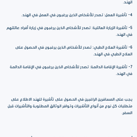
الهند.
4- تأشيرة العمل: تصدر للأشخاص الذين يرغبون في العمل في الهند.
5- تأشيرة الزيارة العائلية: تصدر للأشخاص الذين يرغبون في زيارة أفراد عائلتهم
في الهند.
6- تأشيرة العلاج الطبي: تصدر للأشخاص الذين يرغبون في الحصول على
العلاج الطبي في الهند.
7- تأشيرة الإقامة الدائمة: تصدر للأشخاص الذين يرغبون في الإقامة الدائمة
في الهند.
يجب على المسافرين الراغبين في الحصول على تأشيرة للهند الاطلاع على
متطلبات كل نوع من أنواع التأشيرات وتوافر الوثائق المطلوبة والتأشيرات قبل
السفر.