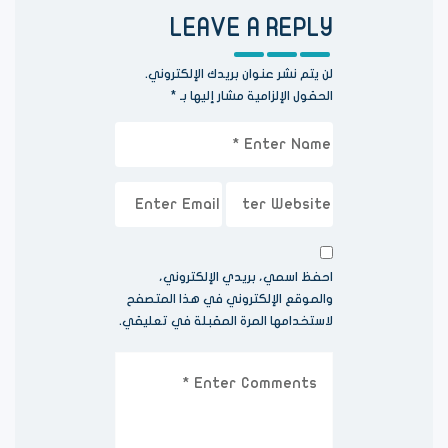
LEAVE A REPLY
لن يتم نشر عنوان بريدك الإلكتروني.
الحقول الإلزامية مشار إليها بـ
*
احفظ اسمي، بريدي الإلكتروني،
والموقع الإلكتروني في هذا المتصفح
لاستخدامها المرة المقبلة في تعليقي.