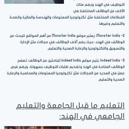
التوظيف في الهند ويضم مئات
الآلاف من الوظائف المختلفة في
القطاعات المختلفة مثل تكنولوجيا المعلومات والهندسة والمالية والصحة
والتعليم وغيرها.
2- Monster India: يعتبر موقع Monster India من أهم المواقع للبحث عن
الوظائف في الهند، حيث يضم آلاف الوظائف في مجالات مثل الإدارة
والتسويق والتكنولوجيا والرعاية الصحية والتعليم.
3- Indeed India: يتيح موقع Indeed India للباحثين عن الوظائف تصفح
الوظائف المتاحة في الهند وتقديم طلبات التوظيف بسهولة، ويضم فرص
عمل في العديد من المجالات مثل تكنولوجيا المعلومات والمحاسبة والرعاية
الصحية والتعليم.
التعليم ما قبل الجامعة والتعليم
الجامعي في الهند: