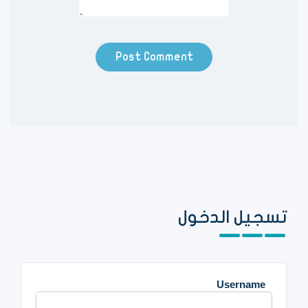
تسجيل الدخول
Username