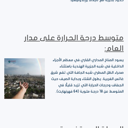
متوسط درجة الحرارة على مدار
العام:
يسود المناخ المداري القاري في معظم الأجزاء
الداخلية في شبه الجزيرة الهندية باستثناء
صحراء الظل المطري شبه الجافة التي تقع شرق
غاتس الغربية. يطول الشتاء وبداية الصيف حيث
الجفاف ودرجات الحرارة التي تزيد قليلًا في
المتوسط عن 18 درجة مئوية (64 فهرنهايت).