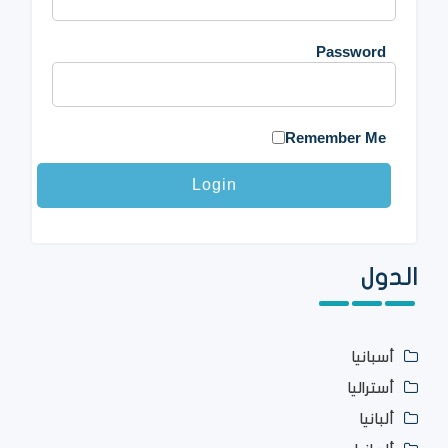
Password
Remember Me
الدول
أسبانيا
أستراليا
ألبانيا