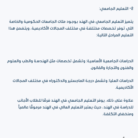
2- التعليم الجامعي:
يتميز التعليم الجامعي في الهند بوجود مئات الجامعات الحكومية والخاصة
التي توفر تخصصات مختلفة في مختلف المجالات الأكاديمية، ويتضمن هذا
التعليم المراحل التالية:
الدراسات الجامعية الأساسية: وتشمل تخصصات مثل الهندسة والطب والعلوم
والفنون والتجارة والقانون.
الدراسات العليا: وتشمل درجة الماجستير والدكتوراه في مختلف المجالات
الأكاديمية.
علاوة على ذلك، يوفر التعليم الجامعي في الهند فرصًا للطلاب الأجانب
للدراسة في الهند، حيث يعتبر التعليم العالي في الهند مرموقًا عالمياً
ومنخفض التكلفة.