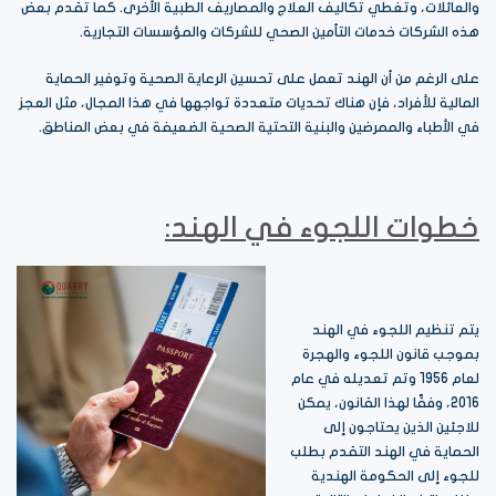
والعائلات، وتغطي تكاليف العلاج والمصاريف الطبية الأخرى. كما تقدم بعض
هذه الشركات خدمات التأمين الصحي للشركات والمؤسسات التجارية.
على الرغم من أن الهند تعمل على تحسين الرعاية الصحية وتوفير الحماية
المالية للأفراد، فإن هناك تحديات متعددة تواجهها في هذا المجال، مثل العجز
في الأطباء والممرضين والبنية التحتية الصحية الضعيفة في بعض المناطق.
خطوات اللجوء في الهند:
يتم تنظيم اللجوء في الهند
بموجب قانون اللجوء والهجرة
لعام 1956 وتم تعديله في عام
2016، وفقًا لهذا القانون، يمكن
للاجئين الذين يحتاجون إلى
الحماية في الهند التقدم بطلب
للجوء إلى الحكومة الهندية