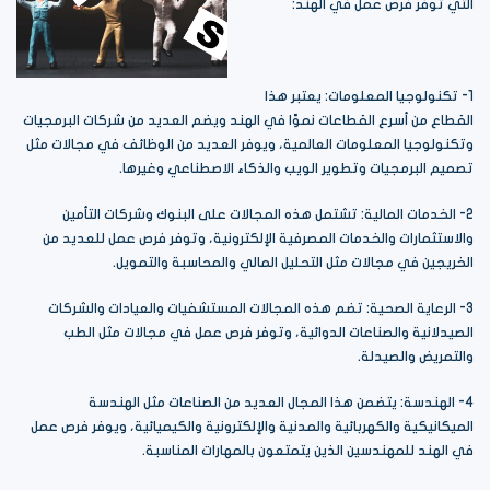
التي توفر فرص عمل في الهند:
1- تكنولوجيا المعلومات: يعتبر هذا
القطاع من أسرع القطاعات نموًا في الهند ويضم العديد من شركات البرمجيات
وتكنولوجيا المعلومات العالمية، ويوفر العديد من الوظائف في مجالات مثل
تصميم البرمجيات وتطوير الويب والذكاء الاصطناعي وغيرها.
2- الخدمات المالية: تشتمل هذه المجالات على البنوك وشركات التأمين
والاستثمارات والخدمات المصرفية الإلكترونية، وتوفر فرص عمل للعديد من
الخريجين في مجالات مثل التحليل المالي والمحاسبة والتمويل.
3- الرعاية الصحية: تضم هذه المجالات المستشفيات والعيادات والشركات
الصيدلانية والصناعات الدوائية، وتوفر فرص عمل في مجالات مثل الطب
والتمريض والصيدلة.
4- الهندسة: يتضمن هذا المجال العديد من الصناعات مثل الهندسة
الميكانيكية والكهربائية والمدنية والإلكترونية والكيميائية، ويوفر فرص عمل
في الهند للمهندسين الذين يتمتعون بالمهارات المناسبة.