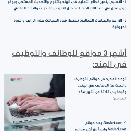
5- التعليم: يتميز قطاع التعليم في الهند بالتنوع والتحديث المستمر، ويوفر
فرص عمل في المجالات المختلفة مثل التدريس والتدريب والبحث العلمي.
6- الزراعة والصناعات الغذائية: تشتمل هذه المجالات على الزراعة والثروة
الحيوانية
أشهر 3 مواقع للوظائف والتوظيف
في الهند:
توجد العديد من مواقع التوظيف
والبحث عن الوظائف في الهند،
وفيما يلي ثلاثة من أشهر هذه
المواقع:
1- Naukri.com: يعد موقع
Naukri.com واحداً من أكبر مواقع