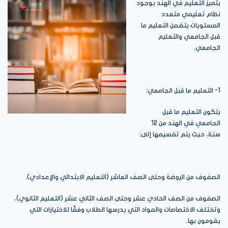
يتميز التعليم في الهند بوجود
نظام تعليمي متعدد
المستويات يتضمن التعليم ما
قبل الجامعي والتعليم
الجامعي.
1- التعليم ما قبل الجامعي:
يتكون التعليم ما قبل
الجامعي في الهند من 12
سنة، حيث يتم تقسيمها إلى:
الصفوف من الروضة وحتى الصف العاشر (التعليم الابتدائي والإعدادي).
الصفوف من الصف الحادي عشر وحتى الصف الثاني عشر (التعليم الثانوي)،
وتختلف الاختصاصات والمواد التي يدرسها الطلاب وفقًا للاختيارات التي
يقومون بها.