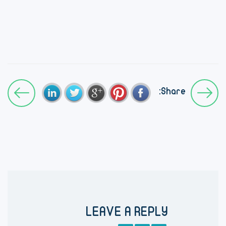
Share:
LEAVE A REPLY