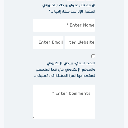
لن يتم نشر عنوان بريدك الإلكتروني.
الحقول الإلزامية مشار إليها بـ
*
احفظ اسمي، بريدي الإلكتروني،
والموقع الإلكتروني في هذا المتصفح
لاستخدامها المرة المقبلة في تعليقي.