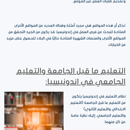
وتقديم طلبات العمل عبر الموقع.
تذكر أن هذه المواقع هي مجرد أمثلة وهناك العديد من المواقع الأخرى
المتاحة للبحث عن فرص العمل في إندونيسيا. قد يكون من الجيد التحقق من
المواقع الأخرى والمنصات الشهيرة المتاحة حاليًا في البلاد للحصول على مزيد
من الخيارات.
التعليم ما قبل الجامعة والتعليم
الجامعي في اندونيسيا:
نظام التعليم في إندونيسيا يتكون
من التعليم ما قبل الجامعة (التعليم
الابتدائي والتعليم الثانوي)
والتعليم الجامعي. إليك نظرة عامة
عن كل منهما: