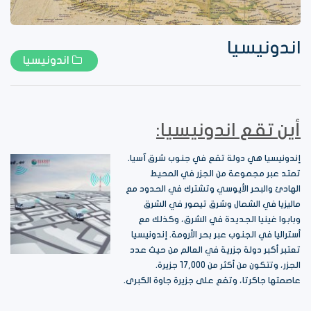
اندونيسيا
اندونيسيا
أين تقع اندونيسيا:
إندونيسيا هي دولة تقع في جنوب شرق آسيا.
تمتد عبر مجموعة من الجزر في المحيط
الهادئ والبحر الأيوسي وتشترك في الحدود مع
ماليزيا في الشمال وشرق تيمور في الشرق
وبابوا غينيا الجديدة في الشرق، وكذلك مع
أستراليا في الجنوب عبر بحر الأرومة. إندونيسيا
تعتبر أكبر دولة جزرية في العالم من حيث عدد
الجزر، وتتكون من أكثر من 17,000 جزيرة.
عاصمتها جاكرتا، وتقع على جزيرة جاوة الكبرى.