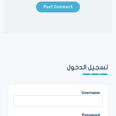
تسجيل الدخول
Username
Password