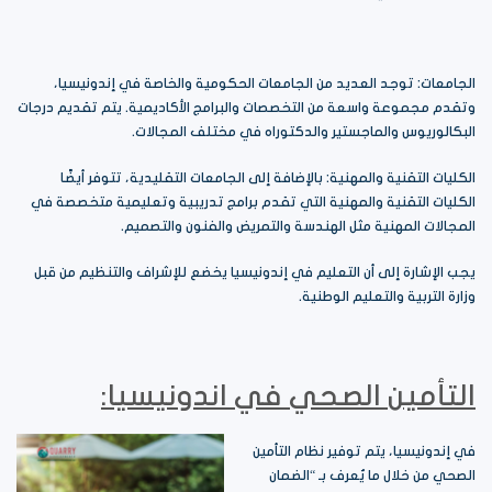
الجامعات: توجد العديد من الجامعات الحكومية والخاصة في إندونيسيا،
وتقدم مجموعة واسعة من التخصصات والبرامج الأكاديمية. يتم تقديم درجات
البكالوريوس والماجستير والدكتوراه في مختلف المجالات.
الكليات التقنية والمهنية: بالإضافة إلى الجامعات التقليدية، تتوفر أيضًا
الكليات التقنية والمهنية التي تقدم برامج تدريبية وتعليمية متخصصة في
المجالات المهنية مثل الهندسة والتمريض والفنون والتصميم.
يجب الإشارة إلى أن التعليم في إندونيسيا يخضع للإشراف والتنظيم من قبل
وزارة التربية والتعليم الوطنية.
التأمين الصحي في اندونيسيا:
في إندونيسيا، يتم توفير نظام التأمين
الصحي من خلال ما يُعرف بـ “الضمان