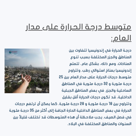
متوسط درجة الحرارة على مدار
العام:
درجة الحرارة في إندونيسيا تتفاوت بين
المناطق والجزر المختلفة بسبب تنوع
المناخات. ومع ذلك، بشكل عام، تتمتع
إندونيسيا بمناخ استوائي رطب. وتتراوح
متوسط درجات الحرارة على مدار العام بين 25
درجة مئوية و 32 درجة مئوية في المناطق
الساحلية والجزر. في بعض المناطق الجبلية
الداخلية، قد تكون درجات الحرارة أقل بقليل
وتتراوح بين 18 درجة مئوية و 28 درجة مئوية. كما يمكن أن ترتفع درجات
الحرارة في بعض المناطق الداخلية الحارة الجافة إلى أكثر من 35 درجة مئوية
في فصل الصيف. يجب ملاحظة أن هذه المتوسطات قد تختلف قليلاً بين
السنوات والمناطق المختلفة في البلاد.