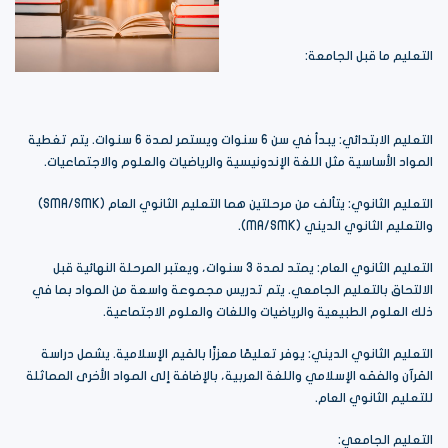
التعليم ما قبل الجامعة:
التعليم الابتدائي: يبدأ في سن 6 سنوات ويستمر لمدة 6 سنوات. يتم تغطية
المواد الأساسية مثل اللغة الإندونيسية والرياضيات والعلوم والاجتماعيات.
التعليم الثانوي: يتألف من مرحلتين هما التعليم الثانوي العام (SMA/SMK)
والتعليم الثانوي الديني (MA/SMK).
التعليم الثانوي العام: يمتد لمدة 3 سنوات، ويعتبر المرحلة النهائية قبل
الالتحاق بالتعليم الجامعي. يتم تدريس مجموعة واسعة من المواد بما في
ذلك العلوم الطبيعية والرياضيات واللغات والعلوم الاجتماعية.
التعليم الثانوي الديني: يوفر تعليمًا معززًا بالقيم الإسلامية. يشمل دراسة
القرآن والفقه الإسلامي واللغة العربية، بالإضافة إلى المواد الأخرى المماثلة
للتعليم الثانوي العام.
التعليم الجامعي: