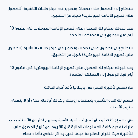
ستحتاج إلى الحصول على بصمات وتصوير فى مركز طلبات التاشيرة (للحصول
على تصريح الاقامة البيومترية) كجزء من التطبيق.
بعد قبولك سيتاح لك الحصول على تصريح الإقامة البيومترية فى غضون 10
أيام قبل الوصول إلى المملكة المتحدة.
ستحتاج إلى الحصول على بصمات وتصوير فى مركز طلبات التاشيرة (للحصول
على تصريح الاقامة البيومترية) كجزء من التطبيق.
بعد قبولك سيتاح لك الحصول على تصريح الإقامة البيومترية فى غضون 10
أيام قبل الوصول إلى المملكة المتحدة.
هل تسمح تأشيرة العمل في بريطانيا بأخذ أفراد العائلة
تسمح لك هذه التأشيرة باصطحاب زوجتك وكذلك أولادك، على أن لا يتعدى
سنهم 18 سنة.
في حالة إن كنت تريد أن تعيل أحد أفراد الأسرة وسنهم أكثر من 18 سنة، يجب
عليك تقديم كافة المعلومات المالية قبل 90 يوما من تاريخ الحصول على
التأشيرة حيث تفرض الحكومة مبلغا تعيل به كل شخص تأخذه معك.