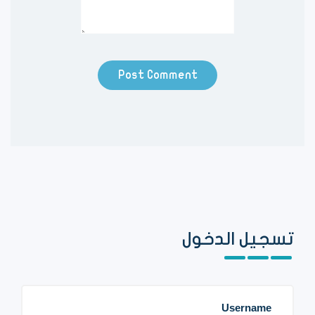
تسجيل الدخول
Username