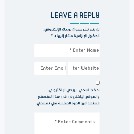
LEAVE A REPLY
لن يتم نشر عنوان بريدك الإلكتروني.
الحقول الإلزامية مشار إليها بـ
*
احفظ اسمي، بريدي الإلكتروني،
والموقع الإلكتروني في هذا المتصفح
لاستخدامها المرة المقبلة في تعليقي.