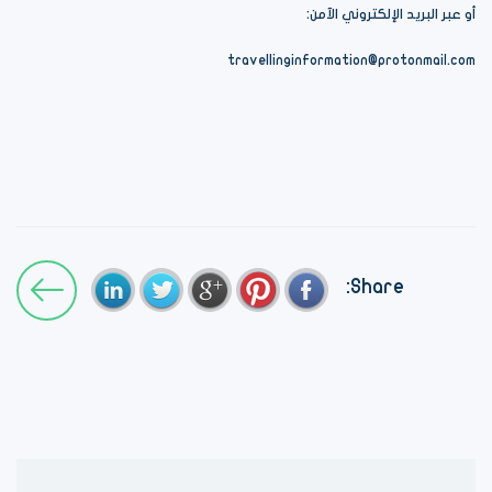
أو عبر البريد الإلكتروني الآمن:
travellinginformation@protonmail.com
Share: