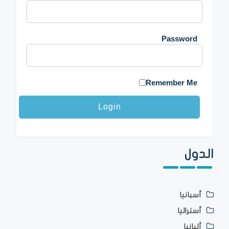
Password
Remember Me
الدول
أسبانيا
أستراليا
ألبانيا