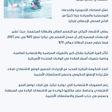
تمثل الصناعات التحويلية والخدمات
اللوجستية والسياحة جزءًا كبيرًا من
الناتج المحلي الإجمالي لتركيا.
يعاني الاقتصاد التركي من التضخم العالي والبطالة المرتفعة، حيث تشير
الإحصاءات الرسمية إلى أن معدل التضخم في تركيا تجاوز 20% في عام 2021،
فيما يتراوح معدل البطالة حوالي 10%.
تتأثر الليرة التركية بشكل كبير بالتغيرات السياسية والاقتصادية العالمية،
وخاصة بتغيرات أسعار الفائدة في الولايات المتحدة الأمريكية.
تتخذ الحكومة التركية العديد من الإجراءات لتحسين الوضع الاقتصادي للبلاد،
مثل زيادة الإنفاق الحكومي وتحفيز الاستثمارات الأجنبية.
رغم الصعوبات الاقتصادية التي تواجه تركيا، فإن البلاد تواصل النمو
الاقتصادي وتحافظ على مكانتها كواحدة من الاقتصادات الرائدة في المنطقة،
وتستمر في جذب السياح والاستثمارات الأجنبية.