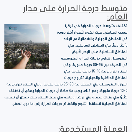
متوسط درجة الحرارة على مدار
العام:
تختلف متوسط درجات الحرارة في تركيا
حسب المناطق، حيث تكون الأجواء أكثر برودة
في المناطق الجبلية والشمالية من البلاد،
وأكثر دفئًا في المناطق الساحلية. في
المناطق الساحلية على البحر الأبيض
المتوسط، تتراوح درجات الحرارة المتوسطة
في الصيف بين 25-30 درجة مئوية، وفي
الشتاء تتراوح بين 10-15 درجة مئوية. في
المناطق الداخلية والجبلية، تتراوح درجات
الحرارة المتوسطة في الصيف بين 20-25 درجة مئوية، وفي الشتاء تتراوح بين
0-10 درجة مئوية. ومع ذلك، يجب ملاحظة أن درجات الحرارة يمكن أن تختلف
كثيرًا في فترات قصيرة في تركيا، وخاصة في فصل الشتاء حيث يمكن أن تتعرض
المناطق الجبلية لتساقط الثلوج وانخفاض درجات الحرارة إلى ما دون الصفر.
العملة المستخدمة: