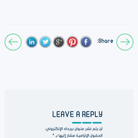
Share:
LEAVE A REPLY
لن يتم نشر عنوان بريدك الإلكتروني.
الحقول الإلزامية مشار إليها بـ
*