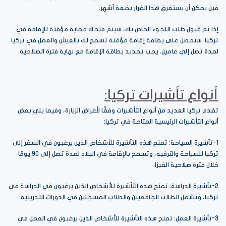
قبل يمكن أن يستغرق هذا القرار بضعة أشهر.
إذا تم قبول طلب اللجوء الخاص بك، سيتم منحك حماية مؤقتة للإقامة في
تركيا. ستحصل على بطاقة إقامة مؤقتة تسمح لك بالعيش والعمل في تركيا
لمدة تصل إلى عامين. يجب تجديد بطاقة الإقامة مع نهاية فترة الصلاحية.
أنواع تأشيرات تركيا:
تقدم تركيا العديد من أنواع التأشيرات وفقًا لأغراض الزيارة، وفيما يلي بعض
أنواع التأشيرات الرئيسية المتاحة في تركيا:
1-تأشيرة السياحة: تمنح هذه التأشيرة للأشخاص الذين يرغبون في السفر إلى
تركيا للسياحة والترفيه، وتسمح بالإقامة في البلاد لمدة تصل إلى 90 يومًا
خلال فترة صلاحية الفيزا.
2-تأشيرة الدراسة: تمنح هذه التأشيرة للأشخاص الذين يرغبون في الدراسة في
تركيا، وتشمل الطلاب الجامعيين والطلاب المسجلين في الدورات التدريبية.
3-تأشيرة العمل: تمنح هذه التأشيرة للأشخاص الذين يرغبون في العمل في