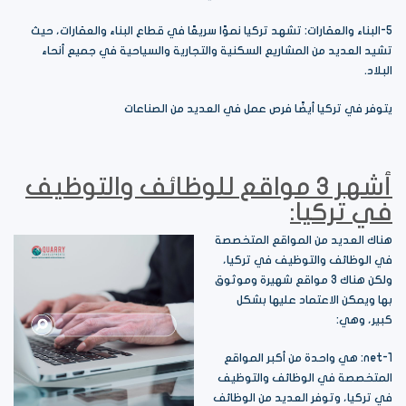
5-البناء والعقارات: تشهد تركيا نموًا سريعًا في قطاع البناء والعقارات، حيث
تشيد العديد من المشاريع السكنية والتجارية والسياحية في جميع أنحاء
البلاد.
يتوفر في تركيا أيضًا فرص عمل في العديد من الصناعات
أشهر 3 مواقع للوظائف والتوظيف
في تركيا:
هناك العديد من المواقع المتخصصة
في الوظائف والتوظيف في تركيا،
ولكن هناك 3 مواقع شهيرة وموثوق
بها ويمكن الاعتماد عليها بشكل
كبير، وهي:
1-net: هي واحدة من أكبر المواقع
المتخصصة في الوظائف والتوظيف
في تركيا، وتوفر العديد من الوظائف