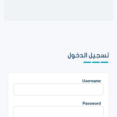
تسجيل الدخول
Username
Password