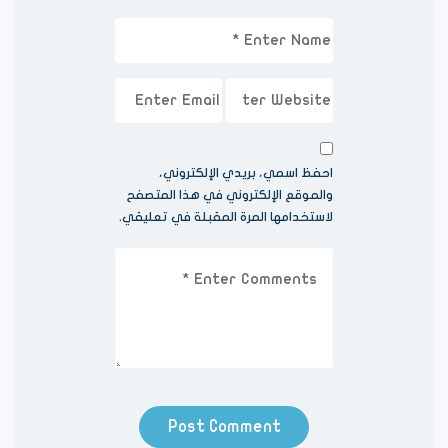
احفظ اسمي، بريدي الإلكتروني،
والموقع الإلكتروني في هذا المتصفح
لاستخدامها المرة المقبلة في تعليقي.