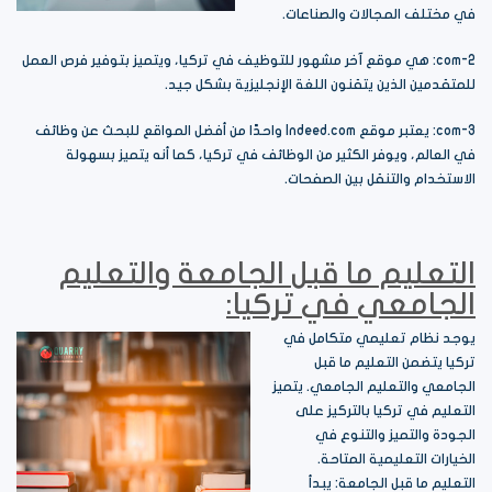
في مختلف المجالات والصناعات.
2-com: هي موقع آخر مشهور للتوظيف في تركيا، ويتميز بتوفير فرص العمل
للمتقدمين الذين يتقنون اللغة الإنجليزية بشكل جيد.
3-com: يعتبر موقع Indeed.com واحدًا من أفضل المواقع للبحث عن وظائف
في العالم، ويوفر الكثير من الوظائف في تركيا، كما أنه يتميز بسهولة
الاستخدام والتنقل بين الصفحات.
التعليم ما قبل الجامعة والتعليم
الجامعي في تركيا:
يوجد نظام تعليمي متكامل في
تركيا يتضمن التعليم ما قبل
الجامعي والتعليم الجامعي. يتميز
التعليم في تركيا بالتركيز على
الجودة والتميز والتنوع في
الخيارات التعليمية المتاحة.
التعليم ما قبل الجامعة: يبدأ