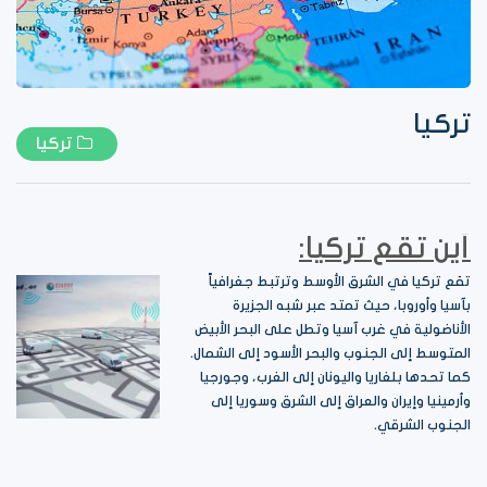
تركيا
تركيا
أين تقع تركيا:
تقع تركيا في الشرق الأوسط وترتبط جغرافياً
بآسيا وأوروبا، حيث تمتد عبر شبه الجزيرة
الأناضولية في غرب آسيا وتطل على البحر الأبيض
المتوسط ​​إلى الجنوب والبحر الأسود إلى الشمال.
كما تحدها بلغاريا واليونان إلى الغرب، وجورجيا
وأرمينيا وإيران والعراق إلى الشرق وسوريا إلى
الجنوب الشرقي.