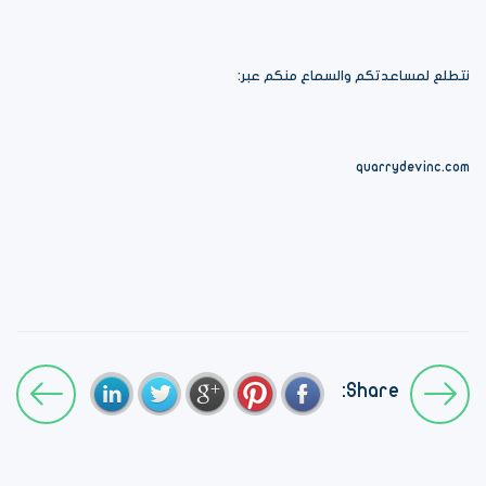
نتطلع لمساعدتكم والسماع منكم عبر:
quarrydevinc.com
Share: