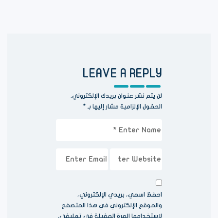
LEAVE A REPLY
لن يتم نشر عنوان بريدك الإلكتروني.
الحقول الإلزامية مشار إليها بـ
*
احفظ اسمي، بريدي الإلكتروني،
والموقع الإلكتروني في هذا المتصفح
لاستخدامها المرة المقبلة في تعليقي.