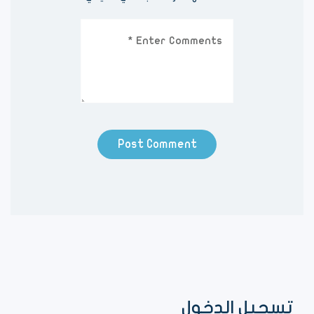
تسجيل الدخول