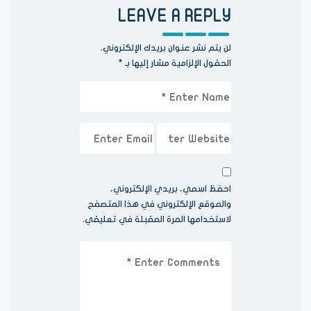
LEAVE A REPLY
لن يتم نشر عنوان بريدك الإلكتروني.
الحقول الإلزامية مشار إليها بـ
*
احفظ اسمي، بريدي الإلكتروني،
والموقع الإلكتروني في هذا المتصفح
لاستخدامها المرة المقبلة في تعليقي.