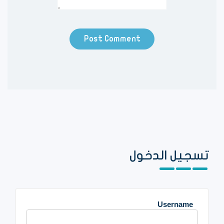
تسجيل الدخول
Username